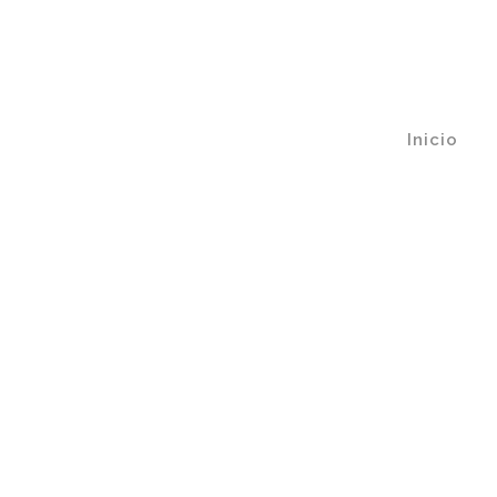
Inicio