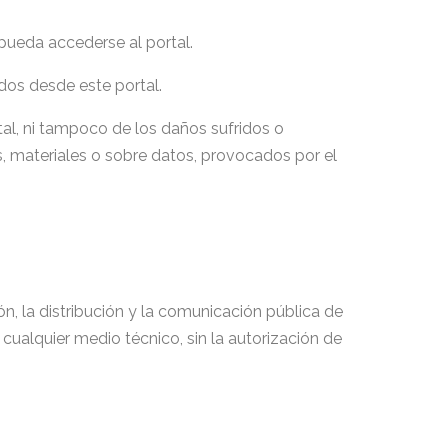
pueda accederse al portal.
dos desde este portal.
al, ni tampoco de los daños sufridos o
, materiales o sobre datos, provocados por el
n, la distribución y la comunicación pública de
cualquier medio técnico, sin la autorización de