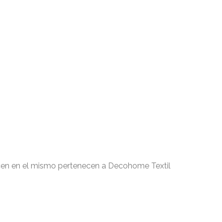
recen en el mismo pertenecen a Decohome Textil