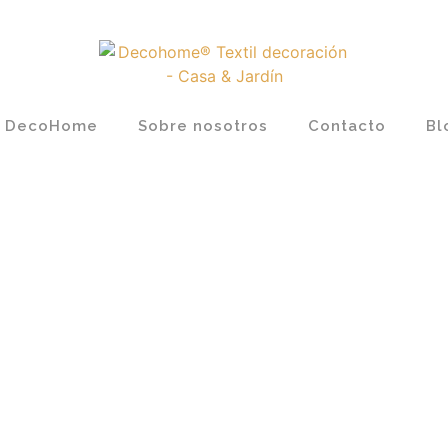
DecoHome
Sobre nosotros
Contacto
Bl