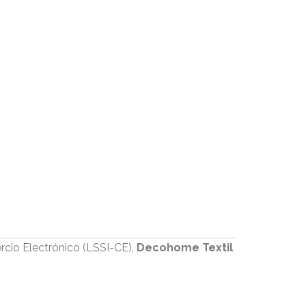
rcio Electrónico (LSSI-CE),
Decohome Textil