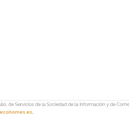
lio, de Servicios de la Sociedad de la Información y de Come
ecohomes.es
.