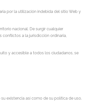
ia por la utilización indebida del sitio Web y
ritorio nacional. De surgir cualquier
conflictos a la jurisdicción ordinaria,
uito y accesible a todos los ciudadanos, se
su existencia así como de su política de uso.