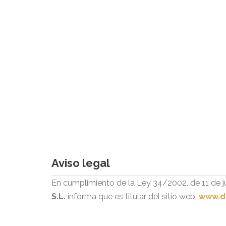
Aviso legal
En cumplimiento de la Ley 34/2002, de 11 de ju
S.L.
informa que es titular del sitio web:
www.d