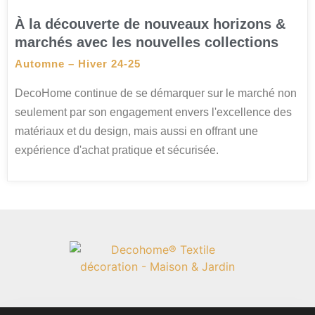
À la découverte de nouveaux horizons &
marchés avec les nouvelles collections
Automne – Hiver 24-25
DecoHome continue de se démarquer sur le marché non
seulement par son engagement envers l'excellence des
matériaux et du design, mais aussi en offrant une
expérience d'achat pratique et sécurisée.