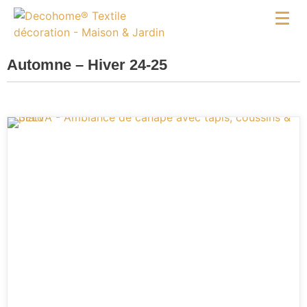
Automne – Hiver 24-25