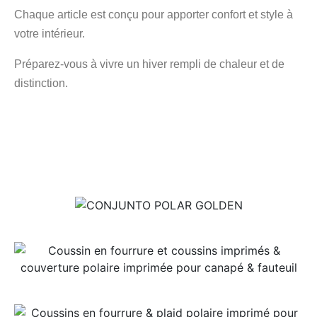
Chaque article est conçu pour apporter confort et style à
votre intérieur.
Préparez-vous à vivre un hiver rempli de chaleur et de
distinction.