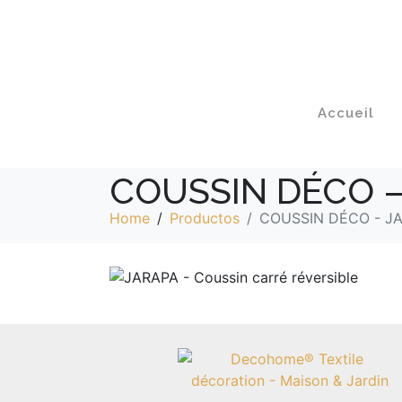
Accueil
COUSSIN DÉCO –
Home
Productos
COUSSIN DÉCO - J