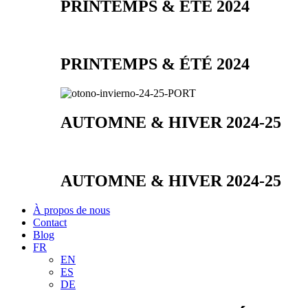
PRINTEMPS & ÉTÉ 2024
PRINTEMPS & ÉTÉ 2024
AUTOMNE & HIVER 2024-25
AUTOMNE & HIVER 2024-25
À propos de nous
Contact
Blog
FR
EN
ES
DE