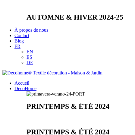
AUTOMNE & HIVER 2024-25
À propos de nous
Contact
Blog
FR
EN
ES
DE
Accueil
DecoHome
PRINTEMPS & ÉTÉ 2024
PRINTEMPS & ÉTÉ 2024