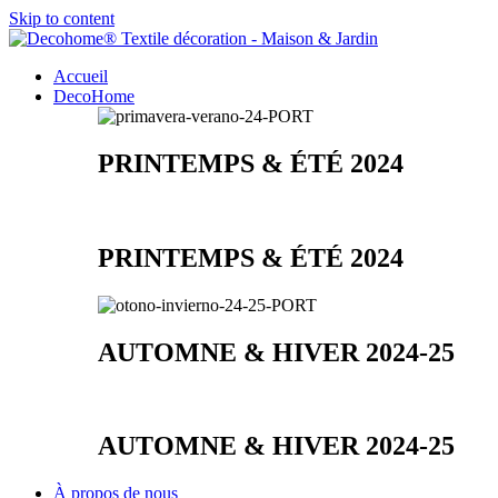
Skip to content
Accueil
DecoHome
PRINTEMPS & ÉTÉ 2024
PRINTEMPS & ÉTÉ 2024
AUTOMNE & HIVER 2024-25
AUTOMNE & HIVER 2024-25
À propos de nous