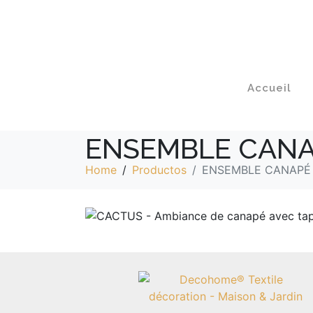
Accueil
ENSEMBLE CANA
Home
Productos
ENSEMBLE CANAPÉ