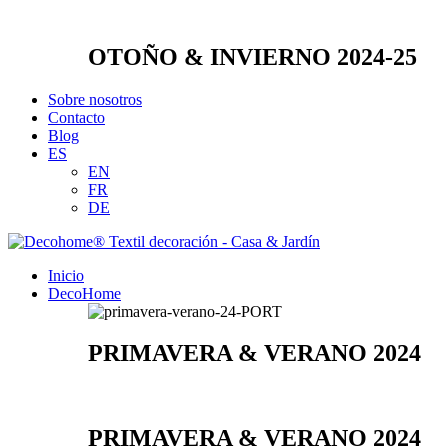
OTOÑO & INVIERNO 2024-25
Sobre nosotros
Contacto
Blog
ES
EN
FR
DE
Inicio
DecoHome
PRIMAVERA & VERANO 2024
PRIMAVERA & VERANO 2024