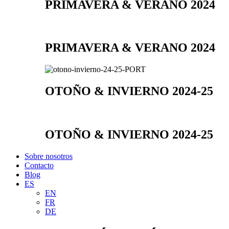
PRIMAVERA & VERANO 2024
PRIMAVERA & VERANO 2024
OTOÑO & INVIERNO 2024-25
OTOÑO & INVIERNO 2024-25
Sobre nosotros
Contacto
Blog
ES
EN
FR
DE