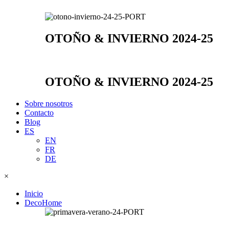
OTOÑO & INVIERNO 2024-25
OTOÑO & INVIERNO 2024-25
Sobre nosotros
Contacto
Blog
ES
EN
FR
DE
×
Inicio
DecoHome