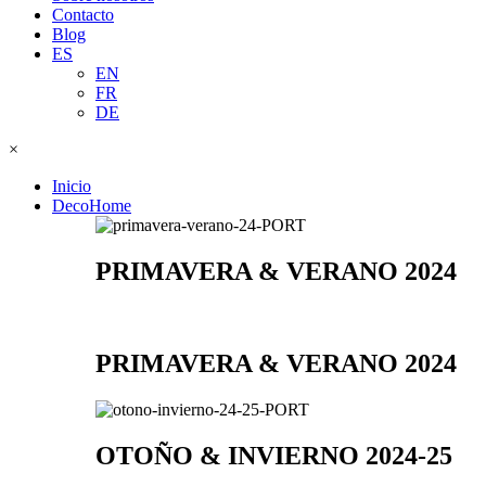
Contacto
Blog
ES
EN
FR
DE
×
Inicio
DecoHome
PRIMAVERA & VERANO 2024
PRIMAVERA & VERANO 2024
OTOÑO & INVIERNO 2024-25