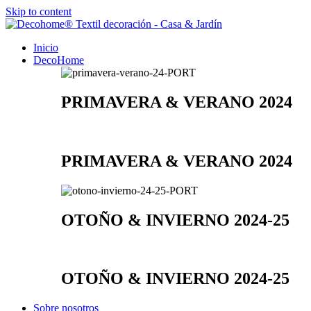
Skip to content
Inicio
DecoHome
PRIMAVERA & VERANO 2024
PRIMAVERA & VERANO 2024
OTOÑO & INVIERNO 2024-25
OTOÑO & INVIERNO 2024-25
Sobre nosotros