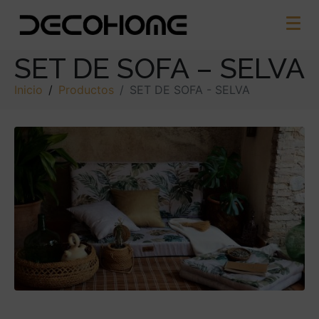
SET DE SOFA – SELVA
Inicio
Productos
SET DE SOFA - SELVA